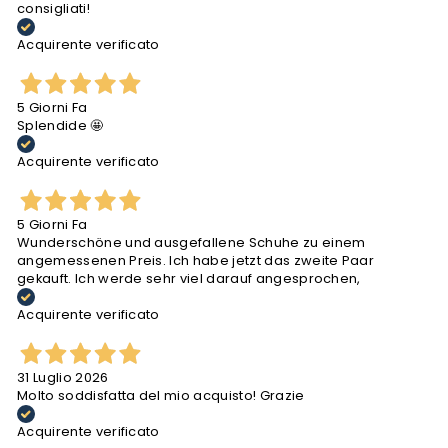
consigliati!
Acquirente verificato
5 Giorni Fa
Splendide 🤩
Acquirente verificato
5 Giorni Fa
Wunderschöne und ausgefallene Schuhe zu einem
angemessenen Preis. Ich habe jetzt das zweite Paar
gekauft. Ich werde sehr viel darauf angesprochen,
Acquirente verificato
31 Luglio 2026
Molto soddisfatta del mio acquisto! Grazie
Acquirente verificato