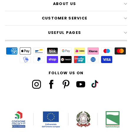
ABOUT US
CUSTOMER SERVICE
USEFUL PAGES
FOLLOW US ON