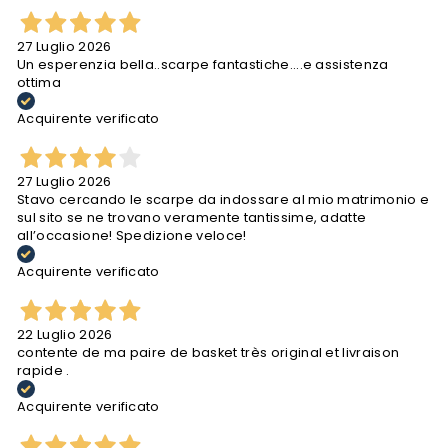
27 Luglio 2026
Un esperenzia bella..scarpe fantastiche....e assistenza
ottima
Acquirente verificato
27 Luglio 2026
Stavo cercando le scarpe da indossare al mio matrimonio e
sul sito se ne trovano veramente tantissime, adatte
all’occasione! Spedizione veloce!
Acquirente verificato
22 Luglio 2026
contente de ma paire de basket très original et livraison
rapide .
Acquirente verificato