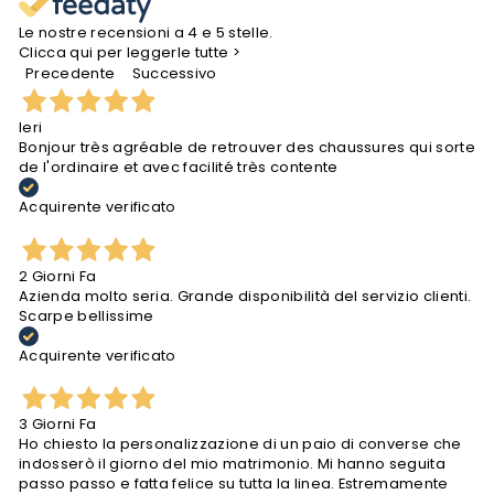
Le nostre recensioni a 4 e 5 stelle.
Clicca qui per leggerle tutte >
Precedente
Successivo
Ieri
Bonjour très agréable de retrouver des chaussures qui sorte
de l'ordinaire et avec facilité très contente
Acquirente verificato
2 Giorni Fa
Azienda molto seria. Grande disponibilità del servizio clienti.
Scarpe bellissime
Acquirente verificato
3 Giorni Fa
Ho chiesto la personalizzazione di un paio di converse che
indosserò il giorno del mio matrimonio. Mi hanno seguita
passo passo e fatta felice su tutta la linea. Estremamente